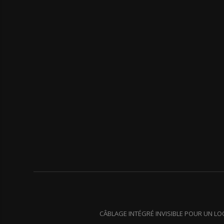
CÂBLAGE INTÉGRÉ INVISIBLE POUR UN L