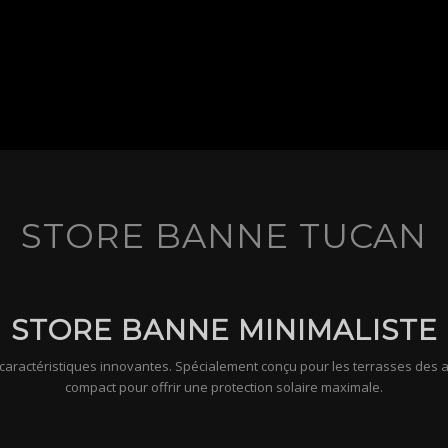
STORE BANNE TUCAN
STORE BANNE MINIMALISTE
caractéristiques innovantes. Spécialement conçu pour les terrasses des 
compact pour offrir une protection solaire maximale.