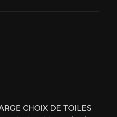
LARGE CHOIX DE TOILES