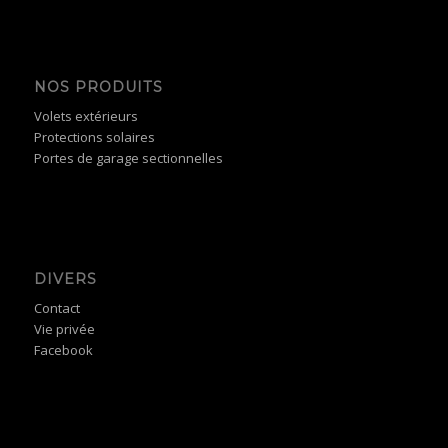
NOS PRODUITS
Volets extérieurs
Protections solaires
Portes de garage sectionnelles
DIVERS
Contact
Vie privée
Facebook