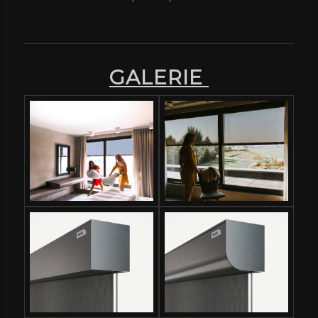
GALERIE