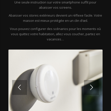
Une seule instruction sur votre smartphone suffit pour
abaisser vos screens.
Abaisser vos stores extérieurs devient un réflexe facile. Votre
maison est mieux protégée en un clin d’œil.
Vous pouvez configurer des scénarios pour les moments où
vous quittez votre habitation, allez vous coucher, partez en
vacances…